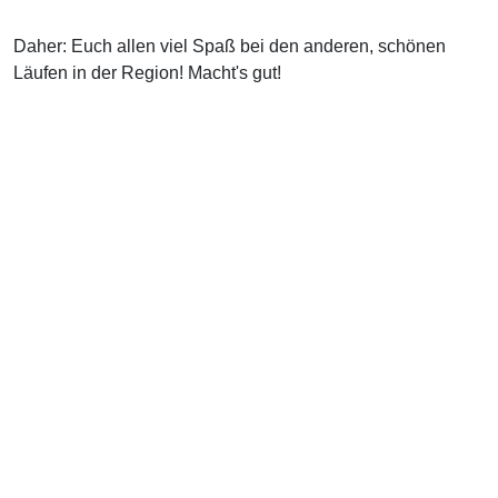
Daher: Euch allen viel Spaß bei den anderen, schönen
Läufen in der Region! Macht's gut!